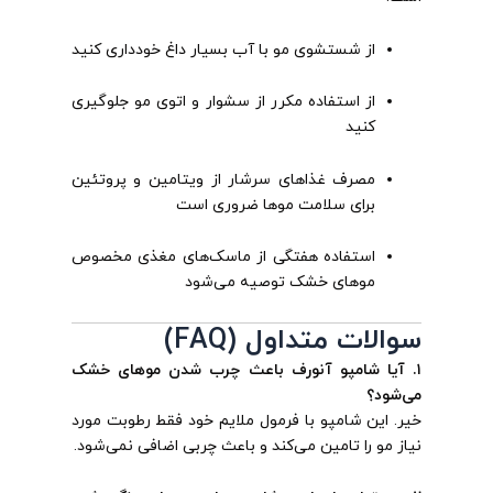
از شستشوی مو با آب بسیار داغ خودداری کنید
از استفاده مکرر از سشوار و اتوی مو جلوگیری
کنید
مصرف غذاهای سرشار از ویتامین و پروتئین
برای سلامت موها ضروری است
استفاده هفتگی از ماسک‌های مغذی مخصوص
موهای خشک توصیه می‌شود
سوالات متداول (FAQ)
۱. آیا شامپو آنورف باعث چرب شدن موهای خشک
می‌شود؟
خیر. این شامپو با فرمول ملایم خود فقط رطوبت مورد
نیاز مو را تامین می‌کند و باعث چربی اضافی نمی‌شود.