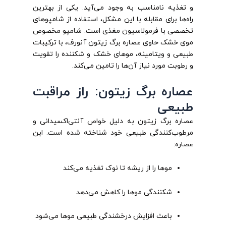
و تغذیه نامناسب به وجود می‌آید. یکی از بهترین
راه‌ها برای مقابله با این مشکل، استفاده از شامپوهای
تخصصی با فرمولاسیون مغذی است. شامپو مخصوص
موی خشک حاوی عصاره برگ زیتون آنورف، با ترکیبات
طبیعی و ویتامینه، موهای خشک و شکننده را تقویت
و رطوبت مورد نیاز آن‌ها را تامین می‌کند.
عصاره برگ زیتون: راز مراقبت
طبیعی
عصاره برگ زیتون به دلیل خواص آنتی‌اکسیدانی و
مرطوب‌کنندگی طبیعی خود شناخته شده است. این
عصاره:
موها را از ریشه تا نوک تغذیه می‌کند
شکنندگی موها را کاهش می‌دهد
باعث افزایش درخشندگی طبیعی موها می‌شود