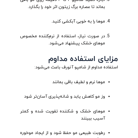
بماند تا عصاره برگ زیتون اثر خود را بگذارد.
موها را به خوبی آبکشی کنید.
در صورت نیاز، استفاده از نرم‌کننده مخصوص
موهای خشک پیشنهاد می‌شود.
مزایای استفاده مداوم
استفاده مداوم از شامپو آنورف باعث می‌شود:
موها نرم و لطیف باقی بمانند
وز مو کاهش یابد و شانه‌پذیری آسان‌تر شود
موهای خشک و شکننده تقویت شده و کمتر
آسیب ببینند
رطوبت طبیعی مو حفظ شود و از ایجاد موخوره