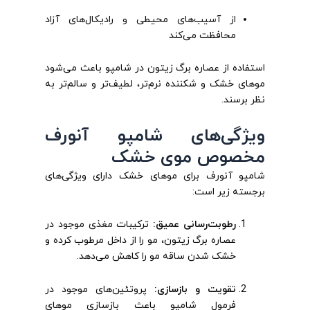
از آسیب‌های محیطی و رادیکال‌های آزاد
محافظت می‌کند
استفاده از عصاره برگ زیتون در شامپو باعث می‌شود
موهای خشک و شکننده نرم‌تر، لطیف‌تر و سالم‌تر به
نظر برسند.
ویژگی‌های شامپو آنورف
مخصوص موی خشک
شامپو آنورف برای موهای خشک دارای ویژگی‌های
برجسته زیر است:
رطوبت‌رسانی عمیق:
ترکیبات مغذی موجود در
عصاره برگ زیتون، مو را از داخل مرطوب کرده و
خشک شدن ساقه مو را کاهش می‌دهد.
تقویت و بازسازی:
پروتئین‌های موجود در
فرمول شامپو باعث بازسازی موهای