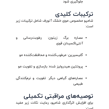
جلوگیری شود
ترکیبات کلیدی
شامپو مخصوص موی خشک آنورف شامل ترکیبات زیر
است:
عصاره برگ زیتون: رطوبت‌رسانی و
آنتی‌اکسیدان قوی
گلیسیرین: مرطوب‌کننده و محافظت‌کننده مو
پروتئین هیدرولیز شده: بازسازی و تقویت مو
عصاره‌های گیاهی دیگر: تقویت و نرم‌کنندگی
طبیعی
توصیه‌های مراقبتی تکمیلی
برای افزایش اثرگذاری شامپو، رعایت نکات زیر مفید
است: