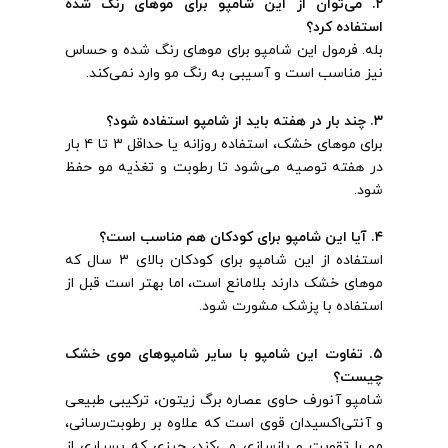
۲. می‌توان از این شامپو برای موهای رنگ شده
استفاده کرد؟
بله. فرمول این شامپو برای موهای رنگ شده و حساس
نیز مناسب است و آسیبی به رنگ مو وارد نمی‌کند.
۳. چند بار در هفته باید از شامپو استفاده شود؟
برای موهای خشک، استفاده روزانه یا حداقل ۳ تا ۴ بار
در هفته توصیه می‌شود تا رطوبت و تغذیه مو حفظ
شود.
۴. آیا این شامپو برای کودکان هم مناسب است؟
استفاده از این شامپو برای کودکان بالای ۳ سال که
موهای خشک دارند بلامانع است، اما بهتر است قبل از
استفاده با پزشک مشورت شود.
۵. تفاوت این شامپو با سایر شامپوهای موی خشک
چیست؟
شامپو آنورف حاوی عصاره برگ زیتون، ترکیبی طبیعی
و آنتی‌اکسیدان قوی است که علاوه بر رطوبت‌رسانی،
مو را تقویت و بازسازی می‌کند، چیزی که بسیاری از