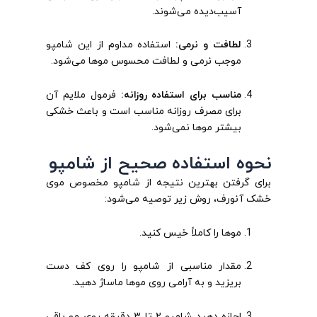
آسیب‌دیده می‌شوند.
لطافت و نرمی:
استفاده مداوم از این شامپو
موجب نرمی و لطافت محسوس موها می‌شود.
مناسب برای استفاده روزانه:
فرمول ملایم آن
برای مصرف روزانه مناسب است و باعث خشکی
بیشتر موها نمی‌شود.
نحوه استفاده صحیح از شامپو
برای گرفتن بهترین نتیجه از شامپو مخصوص موی
خشک آنورف، روش زیر توصیه می‌شود:
موها را کاملاً خیس کنید.
مقدار مناسبی از شامپو را روی کف دست
بریزید و به آرامی روی موها ماساژ دهید.
اجازه دهید شامپو ۲ تا ۳ دقیقه روی مو باقی