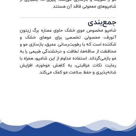
شامپوهای معمولی فاقد آن هستند.
جمع‌بندی
شامپو مخصوص موی خشک حاوی عصاره برگ زیتون
آنورف، محصولی تخصصی برای موهای خشک و
شکننده است که با رطوبت‌رسانی عمیق، بازسازی مو و
محافظت از ساقه‌ها، لطافت و درخشندگی طبیعی را به
مو بازمی‌گرداند. استفاده مداوم از این شامپو، همراه با
رعایت نکات مراقبتی، به کاهش موخوره، افزایش
شانه‌پذیری و حفظ سلامت مو کمک می‌کند.