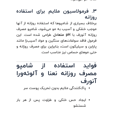
۳. فرمولاسیون ملایم برای استفاده
روزانه
برخلاف بسیاری از شامپوها که استفاده روزانه از آنها
موجب خشکی و آسیب به مو می‌شود، شامپو مصرف
روزانه آنورف با
pH متعادل
طراحی شده است. این
فرمول فاقد سولفات‌های سنگین و مواد آسیب‌زا مانند
پارابن و سیلیکون است، بنابراین برای مصرف روزانه و
حتی موهای حساس نیز مناسب است.
فواید استفاده از شامپو
مصرف روزانه نعنا و آلوئه‌ورا
آنورف
پاک‌کنندگی ملایم بدون تحریک پوست سر
ایجاد حس خنکی و طراوت پس از هر بار
شستشو