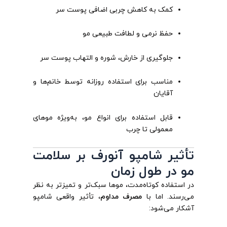
کمک به کاهش چربی اضافی پوست سر
حفظ نرمی و لطافت طبیعی مو
جلوگیری از خارش، شوره و التهاب پوست سر
مناسب برای استفاده روزانه توسط خانم‌ها و
آقایان
قابل استفاده برای انواع مو، به‌ویژه موهای
معمولی تا چرب
تأثیر شامپو آنورف بر سلامت
مو در طول زمان
در استفاده کوتاه‌مدت، موها سبک‌تر و تمیزتر به نظر
می‌رسند. اما با
مصرف مداوم
، تأثیر واقعی شامپو
آشکار می‌شود: