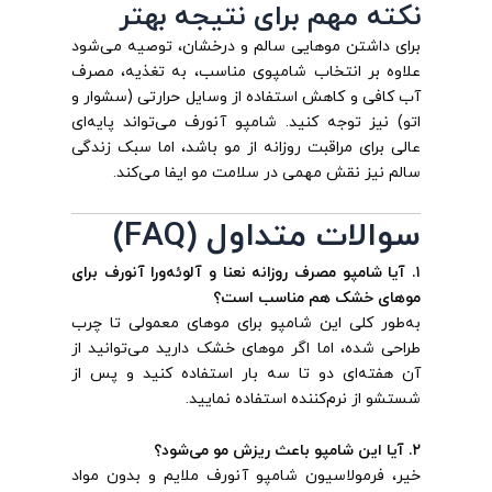
نکته مهم برای نتیجه بهتر
برای داشتن موهایی سالم و درخشان، توصیه می‌شود
علاوه بر انتخاب شامپوی مناسب، به تغذیه، مصرف
آب کافی و کاهش استفاده از وسایل حرارتی (سشوار و
اتو) نیز توجه کنید. شامپو آنورف می‌تواند پایه‌ای
عالی برای مراقبت روزانه از مو باشد، اما سبک زندگی
سالم نیز نقش مهمی در سلامت مو ایفا می‌کند.
سوالات متداول (FAQ)
۱. آیا شامپو مصرف روزانه نعنا و آلوئه‌ورا آنورف برای
موهای خشک هم مناسب است؟
به‌طور کلی این شامپو برای موهای معمولی تا چرب
طراحی شده، اما اگر موهای خشک دارید می‌توانید از
آن هفته‌ای دو تا سه بار استفاده کنید و پس از
شستشو از نرم‌کننده استفاده نمایید.
۲. آیا این شامپو باعث ریزش مو می‌شود؟
خیر، فرمولاسیون شامپو آنورف ملایم و بدون مواد