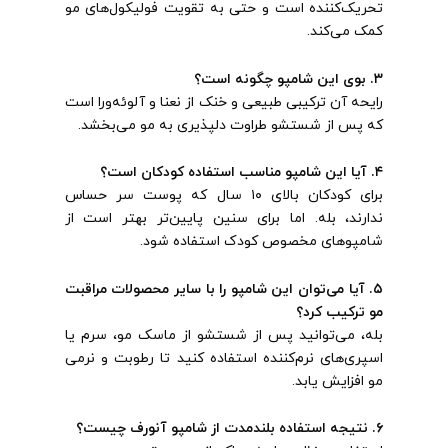
تحریک‌کننده است و حتی به تقویت فولیکول‌های مو
کمک می‌کند.
۳. بوی این شامپو چگونه است؟
رایحه آن ترکیبی طبیعی و خنک از نعنا و آلوئه‌ورا است
که پس از شستشو طراوت دلپذیری به مو می‌بخشد.
۴. آیا این شامپو مناسب استفاده کودکان است؟
برای کودکان بالای ۱۰ سال که پوست سر حساس
ندارند، بله. اما برای سنین پایین‌تر بهتر است از
شامپوهای مخصوص کودک استفاده شود.
۵. آیا می‌توان این شامپو را با سایر محصولات مراقبت
مو ترکیب کرد؟
بله، می‌توانید پس از شستشو از ماسک مو، سرم یا
اسپری‌های نرم‌کننده استفاده کنید تا رطوبت و نرمی
مو افزایش یابد.
۶. نتیجه استفاده بلندمدت از شامپو آنورف چیست؟