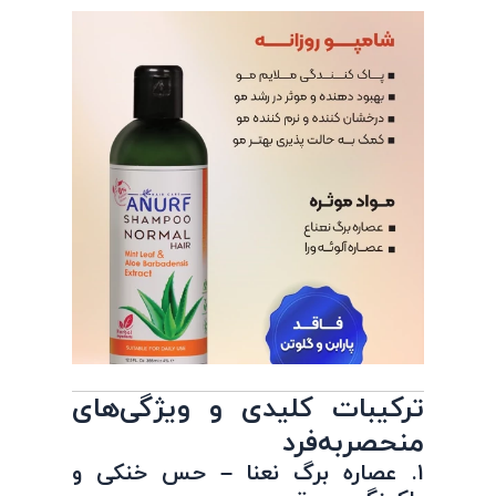
ترکیبات کلیدی و ویژگی‌های
منحصربه‌فرد
۱. عصاره برگ نعنا – حس خنکی و