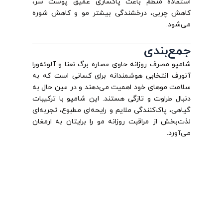
استفاده منظم باعث پاکسازی عمیق پوست سر،
کاهش چربی، درخشندگی بیشتر مو و کاهش شوره
می‌شود.
جمع‌بندی
شامپو مصرف روزانه حاوی عصاره برگ نعنا و آلوئه‌ورا
آنورف انتخابی هوشمندانه برای کسانی است که به
سلامت موهای خود اهمیت می‌دهند و در عین حال به
دنبال طراوت و تازگی هستند. این شامپو با ترکیبات
گیاهی، پاک‌کنندگی ملایم و رایحه‌ای مطبوع، تجربه‌ای
لذت‌بخش از مراقبت روزانه مو را برایتان به ارمغان
می‌آورد.