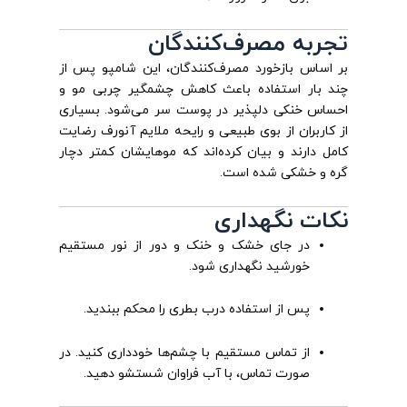
تجربه مصرف‌کنندگان
بر اساس بازخورد مصرف‌کنندگان، این شامپو پس از
چند بار استفاده باعث کاهش چشمگیر چربی مو و
احساس خنکی دلپذیر در پوست سر می‌شود. بسیاری
از کاربران از بوی طبیعی و رایحه ملایم آنورف رضایت
کامل دارند و بیان کرده‌اند که موهایشان کمتر دچار
گره و خشکی شده است.
نکات نگهداری
در جای خشک و خنک و دور از نور مستقیم
خورشید نگهداری شود.
پس از استفاده درب بطری را محکم ببندید.
از تماس مستقیم با چشم‌ها خودداری کنید. در
صورت تماس، با آب فراوان شستشو دهید.