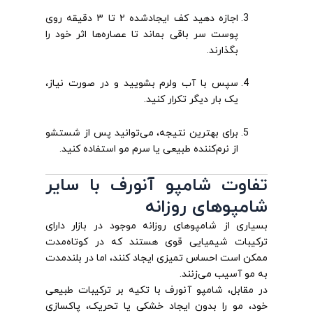
اجازه دهید کف ایجادشده ۲ تا ۳ دقیقه روی
پوست سر باقی بماند تا عصاره‌ها اثر خود را
بگذارند.
سپس با آب ولرم بشویید و در صورت نیاز،
یک بار دیگر تکرار کنید.
برای بهترین نتیجه، می‌توانید پس از شستشو
از نرم‌کننده طبیعی یا سرم مو استفاده کنید.
تفاوت شامپو آنورف با سایر
شامپوهای روزانه
بسیاری از شامپوهای روزانه موجود در بازار دارای
ترکیبات شیمیایی قوی هستند که در کوتاه‌مدت
ممکن است احساس تمیزی ایجاد کنند، اما در بلندمدت
به مو آسیب می‌زنند.
در مقابل، شامپو آنورف با تکیه بر ترکیبات طبیعی
خود، مو را بدون ایجاد خشکی یا تحریک، پاکسازی