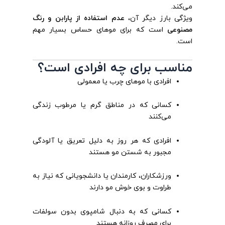
می‌کند.
ویژگی بارز دیگر آن،
عدم استفاده از پارابن و رنگ
مصنوعی
است که برای موهای حساس بسیار مهم
است.
مناسب برای چه افرادی است؟
افرادی با موهای چرب یا معمولی
کسانی که در مناطق گرم یا مرطوب زندگی
می‌کنند
افرادی که هر روز به دلیل تعریق یا آلودگی
مجبور به شستن مو هستند
ورزشکاران، کارمندان یا دانشجویانی که نیاز به
طراوت و بوی خوش مو دارند
کسانی که به دنبال شامپوی بدون سولفات
برای مصرف روزانه هستند