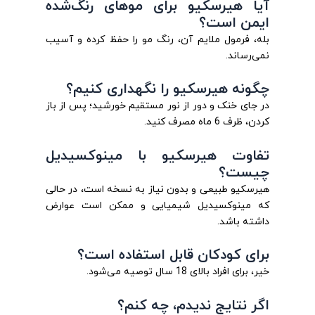
آیا هیرسکیو برای موهای رنگ‌شده
ایمن است؟
بله، فرمول ملایم آن، رنگ مو را حفظ کرده و آسیب
نمی‌رساند.
چگونه هیرسکیو را نگهداری کنیم؟
در جای خنک و دور از نور مستقیم خورشید؛ پس از باز
کردن، ظرف 6 ماه مصرف کنید.
تفاوت هیرسکیو با مینوکسیدیل
چیست؟
هیرسکیو طبیعی و بدون نیاز به نسخه است، در حالی
که مینوکسیدیل شیمیایی و ممکن است عوارض
داشته باشد.
برای کودکان قابل استفاده است؟
خیر، برای افراد بالای 18 سال توصیه می‌شود.
اگر نتایج ندیدم، چه کنم؟