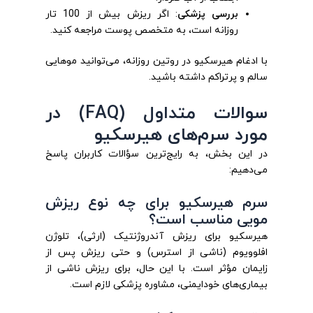
بررسی پزشکی
: اگر ریزش بیش از 100 تار
روزانه است، به متخصص پوست مراجعه کنید.
با ادغام هیرسکیو در روتین روزانه، می‌توانید موهایی
سالم و پرتراکم داشته باشید.
سوالات متداول (FAQ) در
مورد سرم‌های هیرسکیو
در این بخش، به رایج‌ترین سؤالات کاربران پاسخ
می‌دهیم:
سرم هیرسکیو برای چه نوع ریزش
مویی مناسب است؟
هیرسکیو برای ریزش آندروژنتیک (ارثی)، تلوژن
افلوویوم (ناشی از استرس) و حتی ریزش پس از
زایمان مؤثر است. با این حال، برای ریزش ناشی از
بیماری‌های خودایمنی، مشاوره پزشکی لازم است.