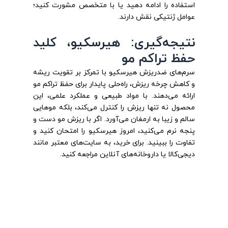
استفاده را ادامه دهید یا با متخصص مشورت کنید؛
عوامل ژنتیکی نقش دارند.
نتیجه‌گیری: هیرسکیو، کلید
حفظ تراکم مو
سرم‌های ضدریزش هیرسکیو با تمرکز بر تقویت ریشه
و کاهش چرخه ریزش، راه‌حلی پایدار برای حفظ تراکم مو
ارائه می‌دهند. با مواد طبیعی و عملکرد علمی، این
محصول نه تنها ریزش را کنترل می‌کند، بلکه موهایی
سالم و زیبا به ارمغان می‌آورد. اگر با ریزش مو دست و
پنجه نرم می‌کنید، امروز هیرسکیو را امتحان کنید و
تفاوت را ببینید. برای خرید، به سایت‌های معتبر مانند
دیجی‌کالا یا داروخانه‌های آنلاین مراجعه کنید.