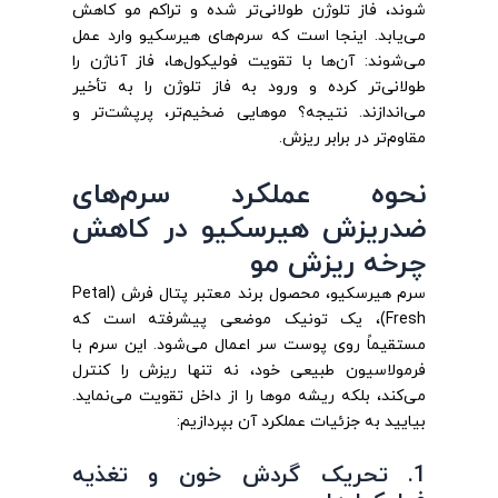
شوند، فاز تلوژن طولانی‌تر شده و تراکم مو کاهش
می‌یابد. اینجا است که سرم‌های هیرسکیو وارد عمل
می‌شوند: آن‌ها با تقویت فولیکول‌ها، فاز آناژن را
طولانی‌تر کرده و ورود به فاز تلوژن را به تأخیر
می‌اندازند. نتیجه؟ موهایی ضخیم‌تر، پرپشت‌تر و
مقاوم‌تر در برابر ریزش.
نحوه عملکرد سرم‌های
ضدریزش هیرسکیو در کاهش
چرخه ریزش مو
سرم هیرسکیو، محصول برند معتبر پتال فرش (Petal
Fresh)، یک تونیک موضعی پیشرفته است که
مستقیماً روی پوست سر اعمال می‌شود. این سرم با
فرمولاسیون طبیعی خود، نه تنها ریزش را کنترل
می‌کند، بلکه ریشه موها را از داخل تقویت می‌نماید.
بیایید به جزئیات عملکرد آن بپردازیم:
1. تحریک گردش خون و تغذیه