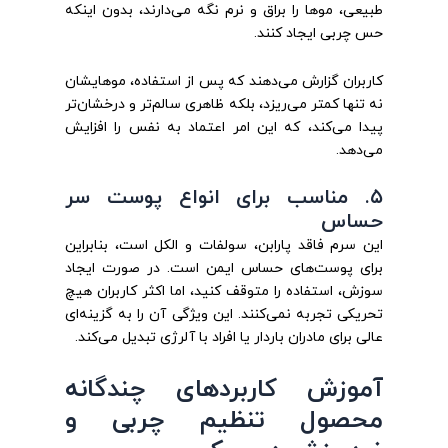
طبیعی، موها را براق و نرم نگه می‌دارند، بدون اینکه
حس چربی ایجاد کنند.
کاربران گزارش می‌دهند که پس از استفاده، موهایشان
نه تنها کمتر می‌ریزد، بلکه ظاهری سالم‌تر و درخشان‌تر
پیدا می‌کند، که این امر اعتماد به نفس را افزایش
می‌دهد.
۵. مناسب برای انواع پوست سر
حساس
این سرم فاقد پارابن، سولفات و الکل است، بنابراین
برای پوست‌های حساس ایمن است. در صورت ایجاد
سوزش، استفاده را متوقف کنید، اما اکثر کاربران هیچ
تحریکی تجربه نمی‌کنند. این ویژگی آن را به گزینه‌ای
عالی برای مادران باردار یا افراد با آلرژی تبدیل می‌کند.
آموزش کاربردهای چندگانه
محصول تنظیم چربی و