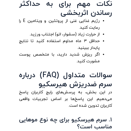
نکات مهم برای به حداکثر
رساندن اثربخشی
رژیم غذایی غنی از پروتئین و ویتامین E را
رعایت کنید.
از حرارت زیاد (سشوار، اتو) اجتناب ورزید.
حداقل ۳ ماه مداوم استفاده کنید تا نتایج
پایدار ببینید.
اگر ریزش شدید دارید، با متخصص پوست
مشورت کنید.
سوالات متداول (FAQ) درباره
سرم ضدریزش هیرسکیو
در این بخش، به پرسش‌های رایج کاربران پاسخ
می‌دهیم. این پاسخ‌ها بر اساس تجربیات واقعی
کاربران تدوین شده است.
۱. سرم هیرسکیو برای چه نوع موهایی
مناسب است؟