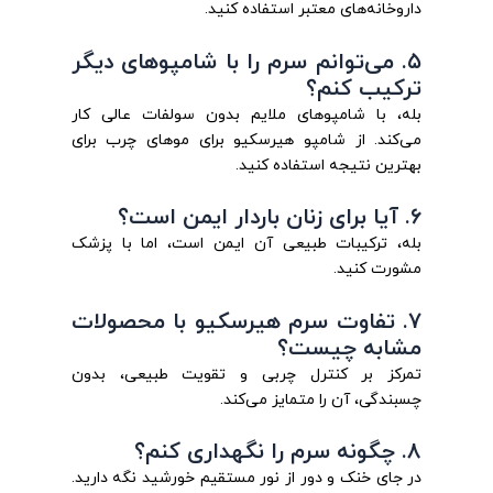
داروخانه‌های معتبر استفاده کنید.
۵. می‌توانم سرم را با شامپوهای دیگر
ترکیب کنم؟
بله، با شامپوهای ملایم بدون سولفات عالی کار
می‌کند. از شامپو هیرسکیو برای موهای چرب برای
بهترین نتیجه استفاده کنید.
۶. آیا برای زنان باردار ایمن است؟
بله، ترکیبات طبیعی آن ایمن است، اما با پزشک
مشورت کنید.
۷. تفاوت سرم هیرسکیو با محصولات
مشابه چیست؟
تمرکز بر کنترل چربی و تقویت طبیعی، بدون
چسبندگی، آن را متمایز می‌کند.
۸. چگونه سرم را نگهداری کنم؟
در جای خنک و دور از نور مستقیم خورشید نگه دارید.