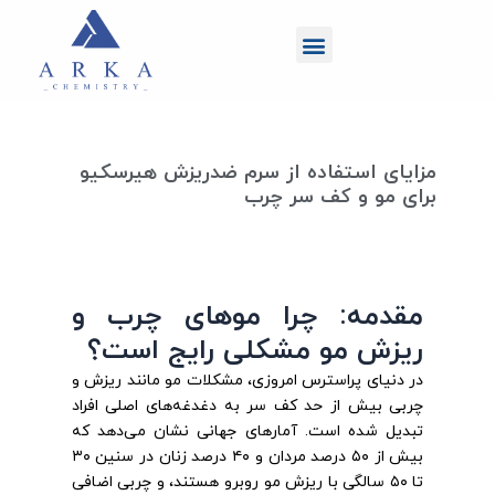
رش
منو
ه
حتوا
مزایای استفاده از سرم ضدریزش هیرسکیو
برای مو و کف سر چرب
مقدمه: چرا موهای چرب و
ریزش مو مشکلی رایج است؟
در دنیای پراسترس امروزی، مشکلات مو مانند ریزش و
چربی بیش از حد کف سر به دغدغه‌های اصلی افراد
تبدیل شده است. آمارهای جهانی نشان می‌دهد که
بیش از ۵۰ درصد مردان و ۴۰ درصد زنان در سنین ۳۰
تا ۵۰ سالگی با ریزش مو روبرو هستند، و چربی اضافی