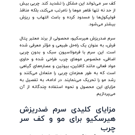
کف سر می‌تواند این مشکل را تشدید کند. چربی بیش
از حد نه تنها ظاهر موها را نامرتب می‌کند، بلکه منافذ
فولیکول‌ها را مسدود کرده و باعث التهاب و ریزش
بیشتر می‌شود.
سرم ضدریزش هیرسکیو، محصولی از برند معتبر پتال
فرش، به عنوان یک راه‌حل طبیعی و مؤثر معرفی شده
است. این سرم با فرمولاسیون سبک و بدون چربی
اضافی، مخصوص موهای چرب طراحی شده و حاوی
مواد فعالی مانند کافئین، بیوتین و عصاره‌های گیاهی
است که به طور همزمان چربی را متعادل می‌کنند و
رشد مو را تحریک می‌نمایند. در ادامه، به تفصیل به
مزایای این محصول و نحوه استفاده چندگانه از آن
می‌پردازیم.
مزایای کلیدی سرم ضدریزش
هیرسکیو برای مو و کف سر
چرب