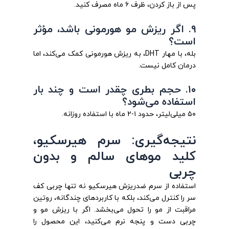
پس از باز کردن، ظرف ۶ ماه مصرف کنید.
۹. اگر ریزش مو هورمونی باشد، مؤثر
است؟
بله، با مهار DHT، به ریزش هورمونی کمک می‌کند، اما
درمان کامل نیست.
۱۰. حجم بطری چقدر است و چند بار
استفاده می‌شود؟
۵۰ میلی‌لیتر، حدود ۱-۲ ماه با استفاده روزانه.
نتیجه‌گیری: سرم هیرسکیو،
کلید موهای سالم و بدون
چربی
استفاده از سرم ضدریزش هیرسکیو نه تنها چربی کف
سر را کنترل می‌کند، بلکه با کاربردهای چندگانه، روتین
مراقبت از مو را تحول می‌بخشد. اگر با ریزش مو و
چربی دست و پنجه نرم می‌کنید، این محصول را