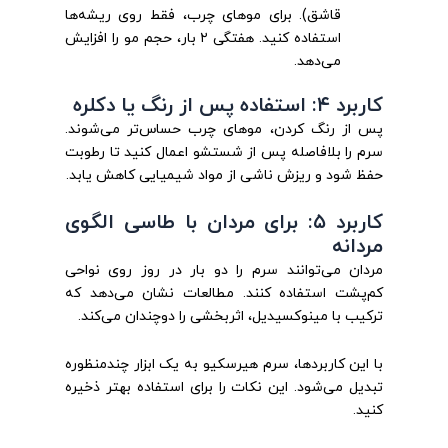
قاشق). برای موهای چرب، فقط روی ریشه‌ها
استفاده کنید. هفتگی ۲ بار، حجم مو را افزایش
می‌دهد.
کاربرد ۴: استفاده پس از رنگ یا دکلره
پس از رنگ کردن، موهای چرب حساس‌تر می‌شوند.
سرم را بلافاصله پس از شستشو اعمال کنید تا رطوبت
حفظ شود و ریزش ناشی از مواد شیمیایی کاهش یابد.
کاربرد ۵: برای مردان با طاسی الگوی
مردانه
مردان می‌توانند سرم را دو بار در روز روی نواحی
کم‌پشت استفاده کنند. مطالعات نشان می‌دهد که
ترکیب با مینوکسیدیل، اثربخشی را دوچندان می‌کند.
با این کاربردها، سرم هیرسکیو به یک ابزار چندمنظوره
تبدیل می‌شود. این نکات را برای استفاده بهتر ذخیره
کنید.